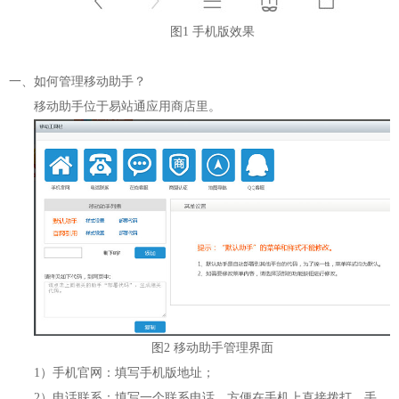
图1 手机版效果
一、如何管理移动助手？
移动助手位于易站通应用商店里。
图2 移动助手管理界面
1）手机官网：填写手机版地址；
2）电话联系：填写一个联系电话，方便在手机上直接拨打，手