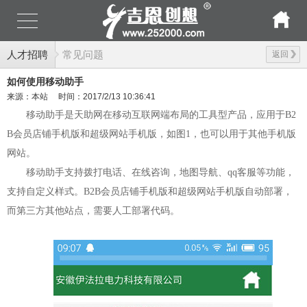
人才招聘
常见问题
返回
如何使用移动助手
来源：本站
时间：2017/2/13 10:36:41
移动助手是天助网在移动互联网端布局的工具型产品，应用于B2
B会员店铺手机版和超级网站手机版，如图1，也可以用于其他手机版
网站。
移动助手支持拨打电话、在线咨询，地图导航、qq客服等功能，
支持自定义样式。B2B会员店铺手机版和超级网站手机版自动部署，
而第三方其他站点，需要人工部署代码。