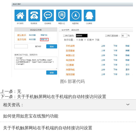
图6 部署代码
上一条
：
无
下一条
：
关于手机触屏网站在手机端的自动转接访问设置
相关资讯：
如何使用如意宝在线预约功能
关于手机触屏网站在手机端的自动转接访问设置