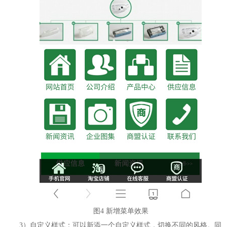
图4 新增菜单效果
3）自定义样式：可以新添一个自定义样式，切换不同的风格。同