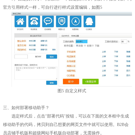
官方引用样式一样，可自行进行样式设置编辑，如图5
图5 自定义样式
三、如何部署移动助手？
选定样式后，点击"部署代码"按钮，可以在下面的文本框中生成
移动助手的代码，拷贝到自己想要的网页文件中就可以使用。B2B会
员店铺手机版和超级网站手机版自动部署，无需操作。