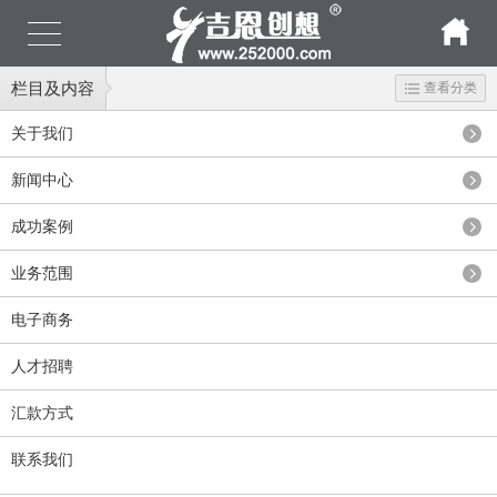
栏目及内容
查看分类
关于我们
新闻中心
成功案例
业务范围
电子商务
人才招聘
汇款方式
联系我们