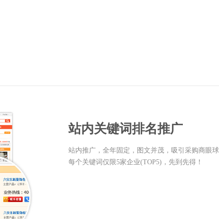
站内关键词排名推广
站内推广，全年固定，图文并茂，吸引采购商眼球
每个关键词仅限5家企业(TOP5)，先到先得！