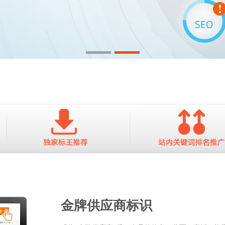
金牌供应商标识