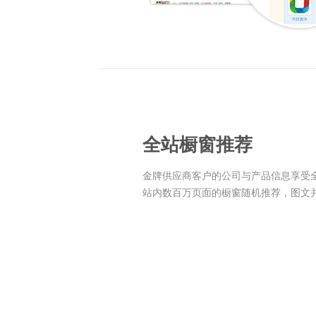
全站橱窗推荐
金牌供应商客户的公司与产品信息享受
站内数百万页面的橱窗随机推荐，图文并