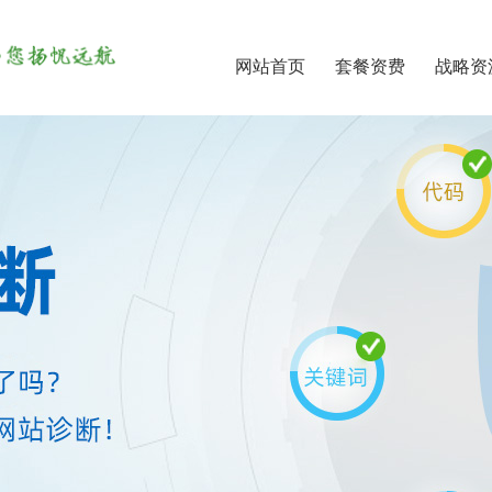
网站首页
套餐资费
战略资