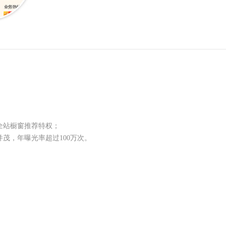
全站橱窗推荐特权；
茂，年曝光率超过100万次。