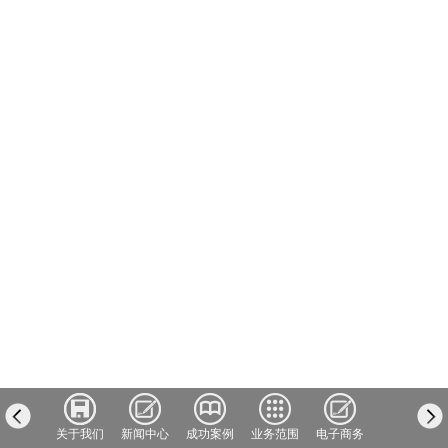
我们
关于我们
新闻中心
成功案例
业务范围
电子商务
人才招聘
汇