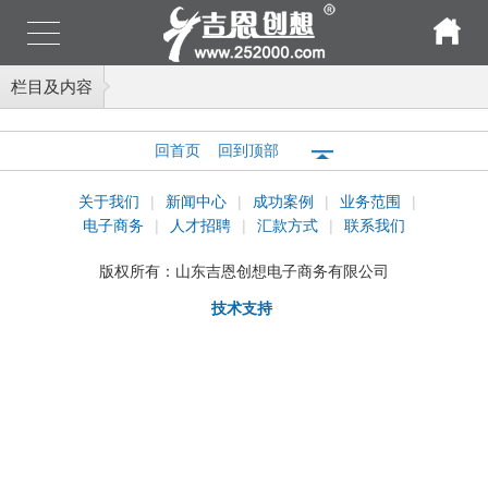
栏目及内容
回首页
回到顶部
关于我们
|
新闻中心
|
成功案例
|
业务范围
|
电子商务
|
人才招聘
|
汇款方式
|
联系我们
版权所有：
山东吉恩创想电子商务有限公司
技术支持