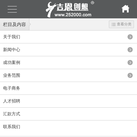
栏目及内容
查看分类
关于我们
新闻中心
成功案例
业务范围
电子商务
人才招聘
汇款方式
联系我们