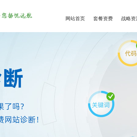
网站首页
套餐资费
战略资