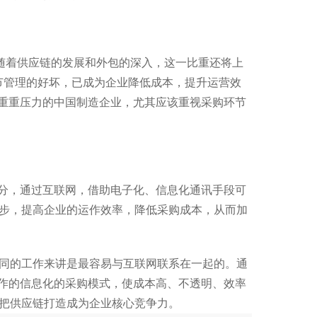
，随着供应链的发展和外包的深入，这一比重还将上
环节管理的好坏，已成为企业降低成本，提升运营效
的重重压力的中国制造企业，尤其应该重视采购环节
部分，通过互联网，借助电子化、信息化通讯手段可
步，提高企业的运作效率，降低采购成本，从而加
同的工作来讲是最容易与互联网联系在一起的。通
运作的信息化的采购模式，使成本高、不透明、效率
把供应链打造成为企业核心竞争力。