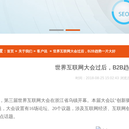
置：
»
»
»
首页
关于我们
客户说
世界互联网大会过后，B2B趋势一片大好
世界互联网大会过后，B2B
时间：2018-08-25 15:02:43
浏览
6日，第三届世界互联网大会在浙江省乌镇开幕。本届大会以"创
题，大会设置有16场论坛、20个议题，涉及互联网经济、互联
点话题。