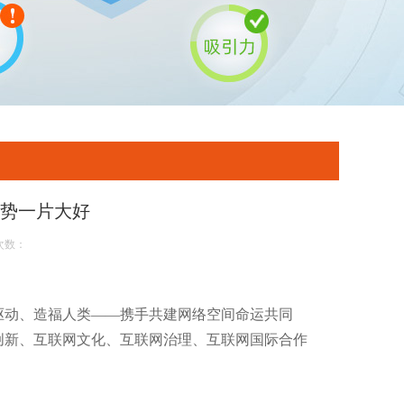
趋势一片大好
次数：
新驱动、造福人类——携手共建网络空间命运共同
网创新、互联网文化、互联网治理、互联网国际合作