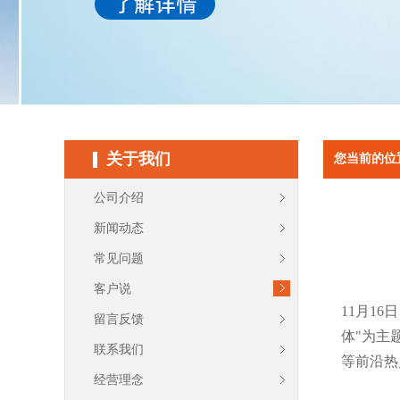
关于我们
您当前的位
公司介绍
新闻动态
常见问题
客户说
11月1
留言反馈
体"为主
联系我们
等前沿热
经营理念