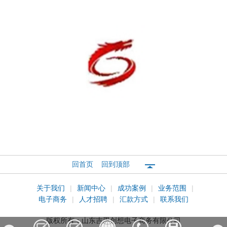
龙泰华盛
回首页
回到顶部
关于我们
|
新闻中心
|
成功案例
|
业务范围
|
电子商务
|
人才招聘
|
汇款方式
|
联系我们
版权所有：
山东吉恩创想电子商务有限公司