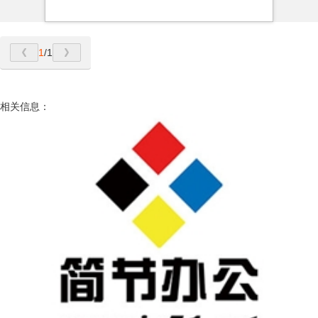
1
/1
相关信息：