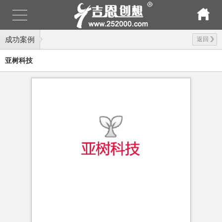
成功案例
返回
亚树科技